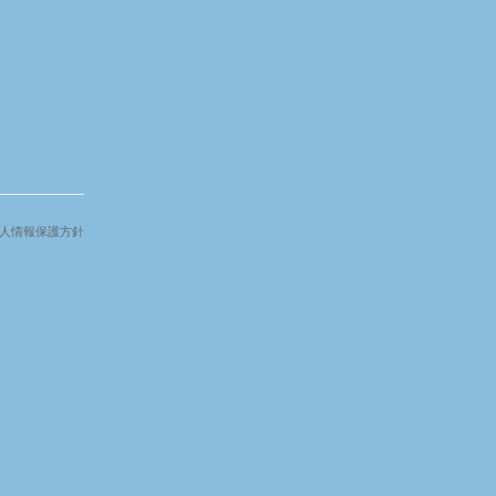
人情報保護方針