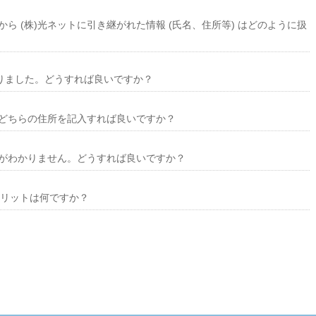
から (株)光ネットに引き継がれた情報 (氏名、住所等) はどのように扱
なりました。どうすれば良いですか？
どちらの住所を記入すれば良いですか？
がわかりません。どうすれば良いですか？
メリットは何ですか？