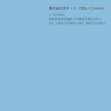
株式会社光ネット（光ねっとmima）
〒779-3602
徳島県美馬市脇町大字猪尻字西分164-1
TEL : 0883-53-9933 / FAX : 0883-53-9922