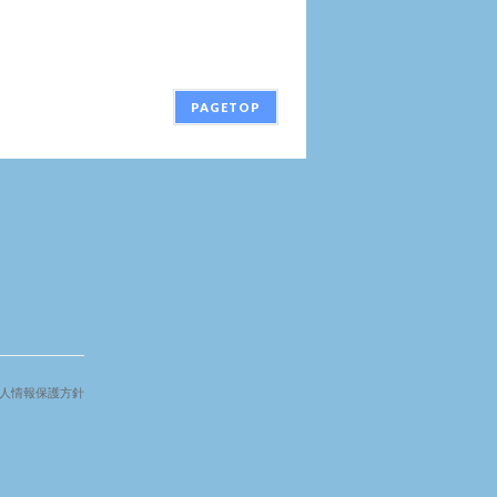
PAGETOP
人情報保護方針