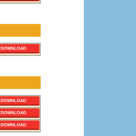
DOWNLOAD
DOWNLOAD
DOWNLOAD
DOWNLOAD