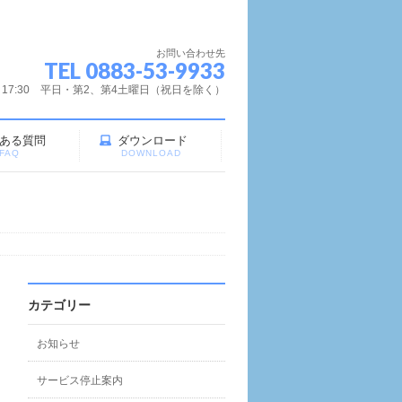
お問い合わせ先
TEL 0883-53-9933
～17:30 平日・第2、第4土曜日（祝日を除く）
ある質問
ダウンロード
FAQ
DOWNLOAD
カテゴリー
お知らせ
サービス停止案内