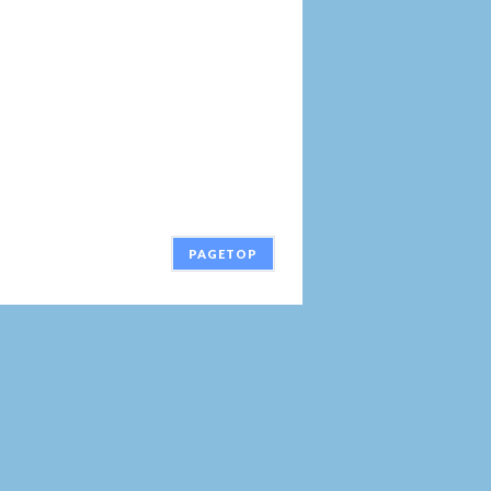
PAGETOP