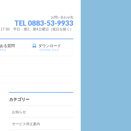
お問い合わせ先
TEL 0883-53-9933
～17:30 平日・第2、第4土曜日（祝日を除く）
ある質問
ダウンロード
FAQ
DOWNLOAD
カテゴリー
お知らせ
サービス停止案内