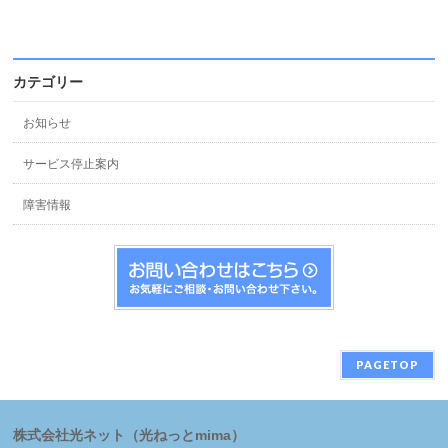
カテゴリー
お知らせ
サービス停止案内
障害情報
PAGETOP
株式会社光ネット（光ねっとmima）