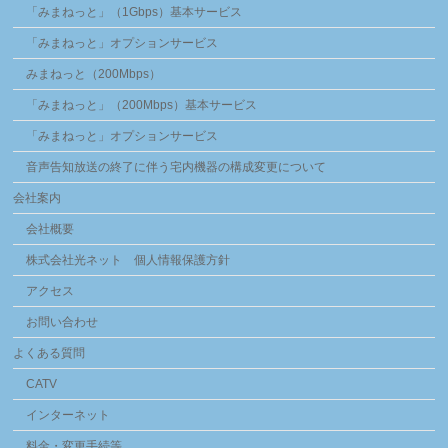
「みまねっと」（1Gbps）基本サービス
「みまねっと」オプションサービス
みまねっと（200Mbps）
「みまねっと」（200Mbps）基本サービス
「みまねっと」オプションサービス
音声告知放送の終了に伴う宅内機器の構成変更について
会社案内
会社概要
株式会社光ネット 個人情報保護方針
アクセス
お問い合わせ
よくある質問
CATV
インターネット
料金・変更手続等