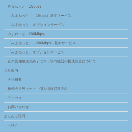
みまねっと（1Gbps）
「みまねっと」（1Gbps）基本サービス
「みまねっと」オプションサービス
みまねっと（200Mbps）
「みまねっと」（200Mbps）基本サービス
「みまねっと」オプションサービス
音声告知放送の終了に伴う宅内機器の構成変更について
会社案内
会社概要
株式会社光ネット 個人情報保護方針
アクセス
お問い合わせ
よくある質問
CATV