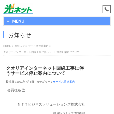
MENU
お知らせ
HOME
»
お知らせ
»
サービス停止案内
»
クオリアインターネット回線工事に伴うサービス停止案内について
クオリアインターネット回線工事に伴
うサービス停止案内について
投稿日 : 2021年7月6日
カテゴリー :
サービス停止案内
会員様各位
ＮＴＴビジネスソリューションズ株式会社
愛媛ビジネス営業部