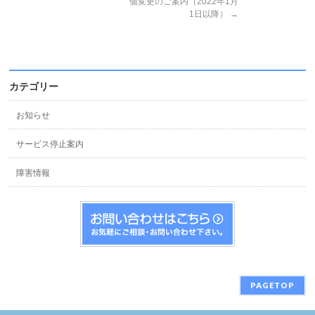
価変更のご案内（2022年1月
1日以降）
→
カテゴリー
お知らせ
サービス停止案内
障害情報
PAGETOP