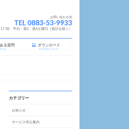
お問い合わせ先
TEL 0883-53-9933
～17:30 平日・第2、第4土曜日（祝日を除く）
ある質問
ダウンロード
FAQ
DOWNLOAD
カテゴリー
お知らせ
サービス停止案内