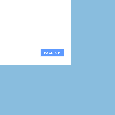
PAGETOP