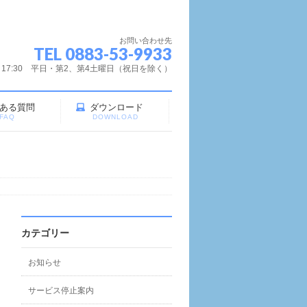
お問い合わせ先
TEL 0883-53-9933
～17:30 平日・第2、第4土曜日（祝日を除く）
ある質問
ダウンロード
FAQ
DOWNLOAD
カテゴリー
お知らせ
サービス停止案内