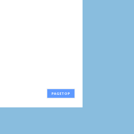
PAGETOP