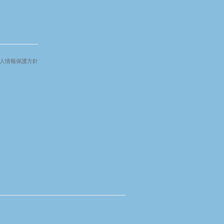
人情報保護方針