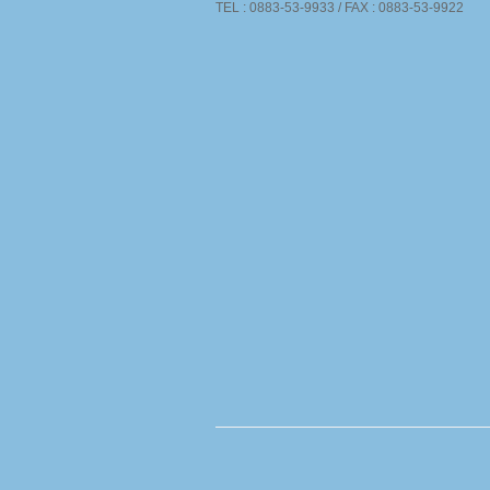
TEL : 0883-53-9933 / FAX : 0883-53-9922