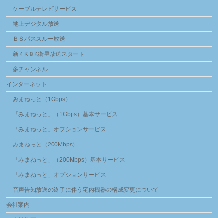
ケーブルテレビサービス
地上デジタル放送
ＢＳパススルー放送
新４K８K衛星放送スタート
多チャンネル
インターネット
みまねっと（1Gbps）
「みまねっと」（1Gbps）基本サービス
「みまねっと」オプションサービス
みまねっと（200Mbps）
「みまねっと」（200Mbps）基本サービス
「みまねっと」オプションサービス
音声告知放送の終了に伴う宅内機器の構成変更について
会社案内