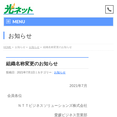
MENU
お知らせ
HOME
»
お知らせ
»
お知らせ
»
組織名称変更のお知らせ
組織名称変更のお知らせ
投稿日 : 2021年7月1日
カテゴリー :
お知らせ
2021年7月
会員各位
ＮＴＴビジネスソリューションズ株式会社
愛媛ビジネス営業部