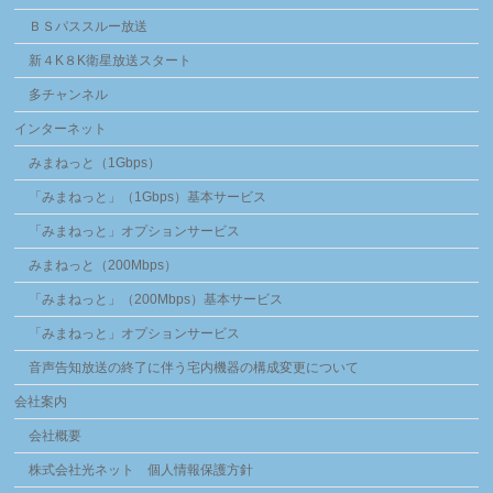
ＢＳパススルー放送
新４K８K衛星放送スタート
多チャンネル
インターネット
みまねっと（1Gbps）
「みまねっと」（1Gbps）基本サービス
「みまねっと」オプションサービス
みまねっと（200Mbps）
「みまねっと」（200Mbps）基本サービス
「みまねっと」オプションサービス
音声告知放送の終了に伴う宅内機器の構成変更について
会社案内
会社概要
株式会社光ネット 個人情報保護方針