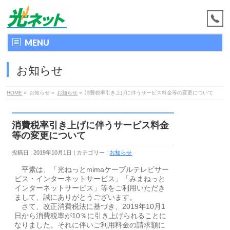
MENU
お知らせ
HOME
»
お知らせ
»
お知らせ
»
消費税率引き上げに伴うサービス料金等の変更について
消費税率引き上げに伴うサービス料金
等の変更について
投稿日 : 2019年10月1日
カテゴリー :
お知らせ
平素は、「光ねっとmimaケーブルテレビサー
ビス・インターネットサービス」「みまねっと
インターネットサービス」等をご利用いただき
まして、誠にありがとうございます。
さて、改正消費税法に基づき、2019年10月1
日から消費税率が10％に引き上げられることに
なりました。それに伴いご利用料金の請求額に