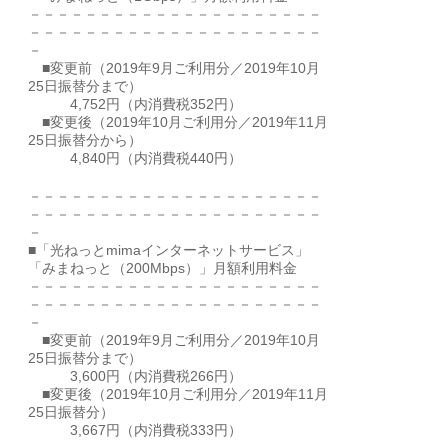
－－－－－－－－－－－－－－－－－－－－－
－－－－－－－－－－－－－－－－－－－－－
－
■変更前（2019年9月ご利用分／2019年10月
25日振替分まで）
4,752円（内消費税352円）
■変更後（2019年10月ご利用分／2019年11月
25日振替分から）
4,840円（内消費税440円）
－－－－－－－－－－－－－－－－－－－－－
－－－－－－－－－－－－－－－－－－－－－
－
■「光ねっとmimaインターネットサービス」
「みまねっと（200Mbps）」月額利用料金
－－－－－－－－－－－－－－－－－－－－－
－－－－－－－－－－－－－－－－－－－－－
－
■変更前（2019年9月ご利用分／2019年10月
25日振替分まで）
3,600円（内消費税266円）
■変更後（2019年10月ご利用分／2019年11月
25日振替分）
3,667円（内消費税333円）