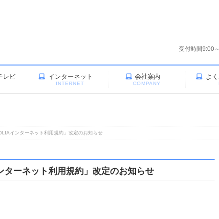
受付時間9:00
テレビ
インターネット
会社案内
よく
V
INTERNET
COMPANY
OLIAインターネット利用規約」改定のお知らせ
インターネット利用規約」改定のお知らせ