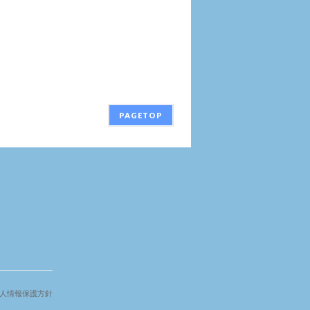
PAGETOP
人情報保護方針