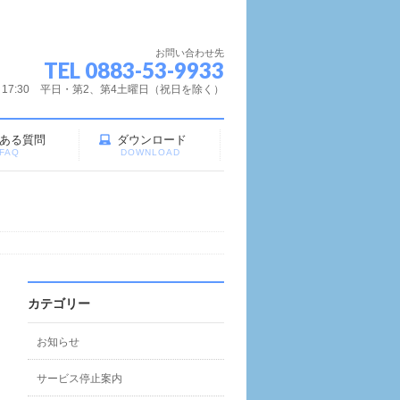
お問い合わせ先
TEL 0883-53-9933
～17:30 平日・第2、第4土曜日（祝日を除く）
ある質問
ダウンロード
FAQ
DOWNLOAD
カテゴリー
お知らせ
サービス停止案内