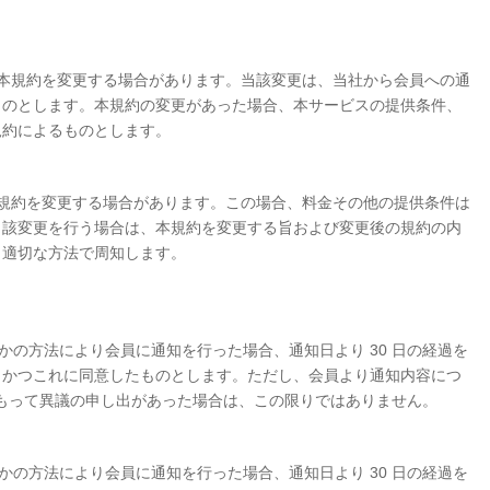
規約を変更する場合があります。当該変更は、当社から会員への通
ものとします。本規約の変更があった場合、本サービスの提供条件、
規約によるものとします。
約を変更する場合があります。この場合、料金その他の提供条件は
当該変更を行う場合は、本規約を変更する旨および変更後の規約の内
、適切な方法で周知します。
かの方法により会員に通知を行った場合、通知日より 30 日の経過を
、かつこれに同意したものとします。ただし、会員より通知内容につ
をもって異議の申し出があった場合は、この限りではありません。
かの方法により会員に通知を行った場合、通知日より 30 日の経過を