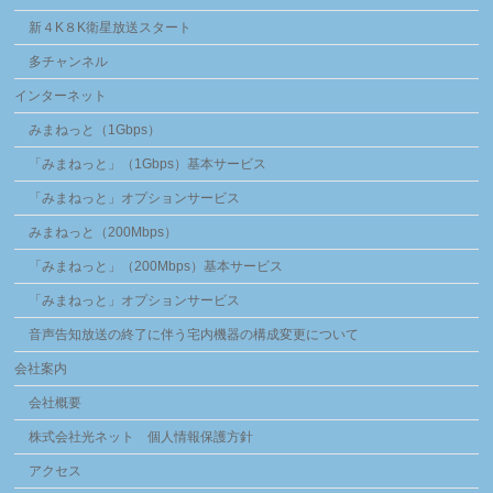
新４K８K衛星放送スタート
多チャンネル
インターネット
みまねっと（1Gbps）
「みまねっと」（1Gbps）基本サービス
「みまねっと」オプションサービス
みまねっと（200Mbps）
「みまねっと」（200Mbps）基本サービス
「みまねっと」オプションサービス
音声告知放送の終了に伴う宅内機器の構成変更について
会社案内
会社概要
株式会社光ネット 個人情報保護方針
アクセス