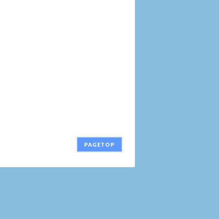
PAGETOP