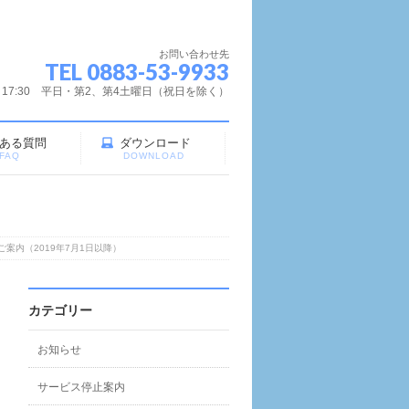
お問い合わせ先
TEL 0883-53-9933
～17:30 平日・第2、第4土曜日（祝日を除く）
ある質問
ダウンロード
FAQ
DOWNLOAD
案内（2019年7月1日以降）
カテゴリー
お知らせ
サービス停止案内