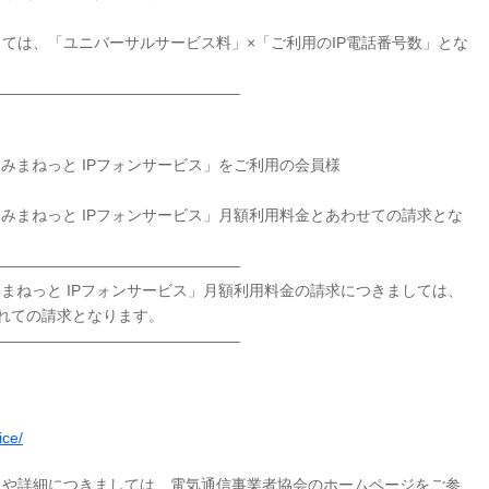
ては、「ユニバーサルサービス料」×「ご利用のIP電話番号数」とな
———————————————–
「みまねっと IPフォンサービス」をご利用の会員様
「みまねっと IPフォンサービス」月額利用料金とあわせての請求とな
———————————————–
「みまねっと IPフォンサービス」月額利用料金の請求につきましては、
れての請求となります。
———————————————–
ice/
や詳細につきましては、電気通信事業者協会のホームページをご参