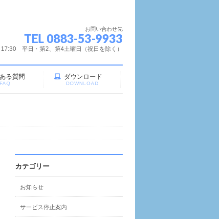
お問い合わせ先
TEL 0883-53-9933
～17:30 平日・第2、第4土曜日（祝日を除く）
ある質問
ダウンロード
FAQ
DOWNLOAD
カテゴリー
お知らせ
サービス停止案内