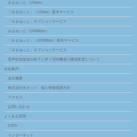
みまねっと（1Gbps）
「みまねっと」（1Gbps）基本サービス
「みまねっと」オプションサービス
みまねっと（200Mbps）
「みまねっと」（200Mbps）基本サービス
「みまねっと」オプションサービス
音声告知放送の終了に伴う宅内機器の構成変更について
会社案内
会社概要
株式会社光ネット 個人情報保護方針
アクセス
お問い合わせ
よくある質問
CATV
インターネット