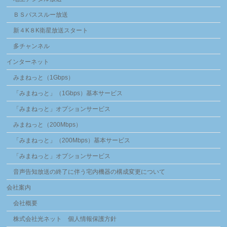
ＢＳパススルー放送
新４K８K衛星放送スタート
多チャンネル
インターネット
みまねっと（1Gbps）
「みまねっと」（1Gbps）基本サービス
「みまねっと」オプションサービス
みまねっと（200Mbps）
「みまねっと」（200Mbps）基本サービス
「みまねっと」オプションサービス
音声告知放送の終了に伴う宅内機器の構成変更について
会社案内
会社概要
株式会社光ネット 個人情報保護方針