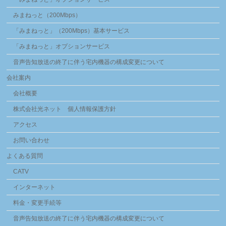
みまねっと（200Mbps）
「みまねっと」（200Mbps）基本サービス
「みまねっと」オプションサービス
音声告知放送の終了に伴う宅内機器の構成変更について
会社案内
会社概要
株式会社光ネット 個人情報保護方針
アクセス
お問い合わせ
よくある質問
CATV
インターネット
料金・変更手続等
音声告知放送の終了に伴う宅内機器の構成変更について