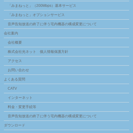
「みまねっと」（200Mbps）基本サービス
「みまねっと」オプションサービス
音声告知放送の終了に伴う宅内機器の構成変更について
会社案内
会社概要
株式会社光ネット 個人情報保護方針
アクセス
お問い合わせ
よくある質問
CATV
インターネット
料金・変更手続等
音声告知放送の終了に伴う宅内機器の構成変更について
ダウンロード