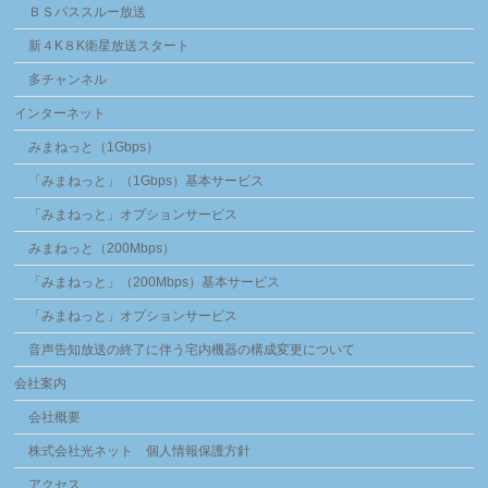
ＢＳパススルー放送
新４K８K衛星放送スタート
多チャンネル
インターネット
みまねっと（1Gbps）
「みまねっと」（1Gbps）基本サービス
「みまねっと」オプションサービス
みまねっと（200Mbps）
「みまねっと」（200Mbps）基本サービス
「みまねっと」オプションサービス
音声告知放送の終了に伴う宅内機器の構成変更について
会社案内
会社概要
株式会社光ネット 個人情報保護方針
アクセス