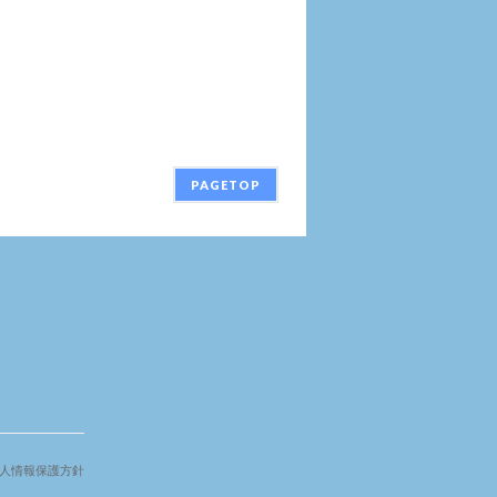
PAGETOP
人情報保護方針