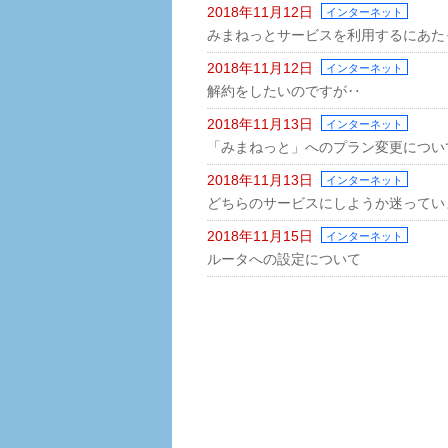
2018年11月12日
インターネット
みまねっとサービスを利用するにあた
2018年11月12日
インターネット
解約をしたいのですが‥
2018年11月13日
インターネット
「みまねっと」へのプラン変更につい
2018年11月13日
インターネット
どちらのサービスにしようか迷ってい
2018年11月15日
インターネット
ルータへの設定について