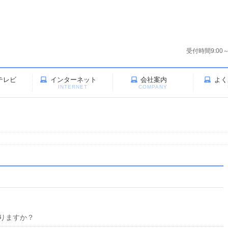
受付時間9:00
テレビ
インターネット
会社案内
よく
V
INTERNET
COMPANY
りますか？