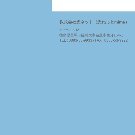
株式会社光ネット（光ねっとmima）
〒779-3602
徳島県美馬市脇町大字猪尻字西分164-1
TEL : 0883-53-9933 / FAX : 0883-53-9922