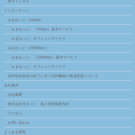
多チャンネル
インターネット
みまねっと（1Gbps）
「みまねっと」（1Gbps）基本サービス
「みまねっと」オプションサービス
みまねっと（200Mbps）
「みまねっと」（200Mbps）基本サービス
「みまねっと」オプションサービス
音声告知放送の終了に伴う宅内機器の構成変更について
会社案内
会社概要
株式会社光ネット 個人情報保護方針
アクセス
お問い合わせ
よくある質問