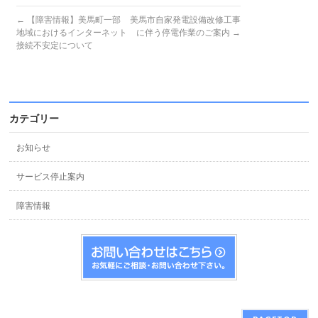
←
【障害情報】美馬町一部
美馬市自家発電設備改修工事
地域におけるインターネット
に伴う停電作業のご案内
→
接続不安定について
カテゴリー
お知らせ
サービス停止案内
障害情報