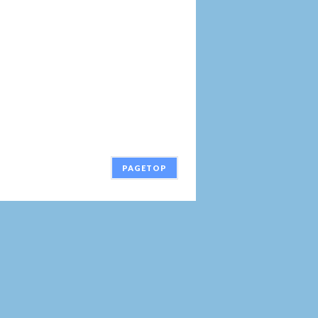
PAGETOP