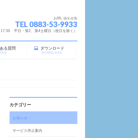
お問い合わせ先
TEL 0883-53-9933
～17:30 平日・第2、第4土曜日（祝日を除く）
ある質問
ダウンロード
FAQ
DOWNLOAD
カテゴリー
お知らせ
サービス停止案内