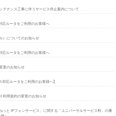
ンテナンス工事に伴うサービス停止案内について
ビス対応ルータをご利用のお客様へ
ル）についてのお知らせ
ビス対応ルータをご利用のお客様へ
変更のお知らせ
サービス対応ルータをご利用のお客様へ】
ス利用規約の変更のお知らせ
みまねっと IPフォンサービス」に関する「ユニバーサルサービス料」の番
以降）