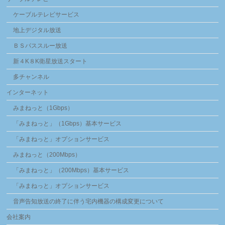
ケーブルテレビサービス
地上デジタル放送
ＢＳパススルー放送
新４K８K衛星放送スタート
多チャンネル
インターネット
みまねっと（1Gbps）
「みまねっと」（1Gbps）基本サービス
「みまねっと」オプションサービス
みまねっと（200Mbps）
「みまねっと」（200Mbps）基本サービス
「みまねっと」オプションサービス
音声告知放送の終了に伴う宅内機器の構成変更について
会社案内