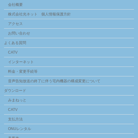
会社概要
株式会社光ネット 個人情報保護方針
アクセス
お問い合わせ
よくある質問
CATV
インターネット
料金・変更手続等
音声告知放送の終了に伴う宅内機器の構成変更について
ダウンロード
みまねっと
CATV
支払方法
ONUレンタル