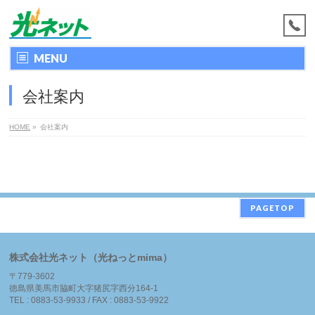
MENU
会社案内
HOME
»
会社案内
PAGETOP
株式会社光ネット（光ねっとmima）
〒779-3602
徳島県美馬市脇町大字猪尻字西分164-1
TEL : 0883-53-9933 / FAX : 0883-53-9922