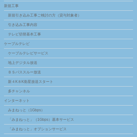
新規工事
新規引き込み工事ご検討の方（貸与対象者）
引き込み工事内容
テレビ切替基本工事
ケーブルテレビ
ケーブルテレビサービス
地上デジタル放送
ＢＳパススルー放送
新４K８K衛星放送スタート
多チャンネル
インターネット
みまねっと（1Gbps）
「みまねっと」（1Gbps）基本サービス
「みまねっと」オプションサービス