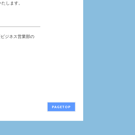
いたします。
媛ビジネス営業部の
PAGETOP