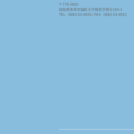
〒779-3602
徳島県美馬市脇町大字猪尻字西分164-1
TEL : 0883-53-9933 / FAX : 0883-53-9922