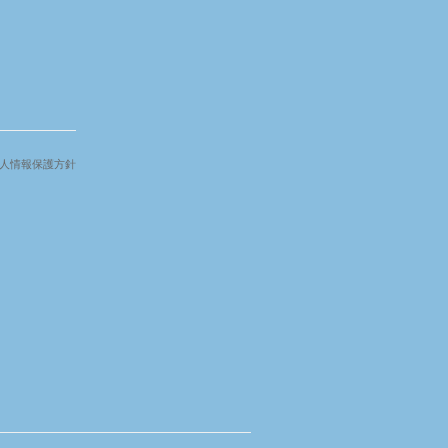
人情報保護方針