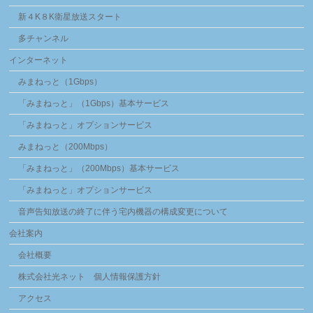
新４K８K衛星放送スタート
多チャンネル
インターネット
みまねっと（1Gbps）
「みまねっと」（1Gbps）基本サービス
「みまねっと」オプションサービス
みまねっと（200Mbps）
「みまねっと」（200Mbps）基本サービス
「みまねっと」オプションサービス
音声告知放送の終了に伴う宅内機器の構成変更について
会社案内
会社概要
株式会社光ネット 個人情報保護方針
アクセス