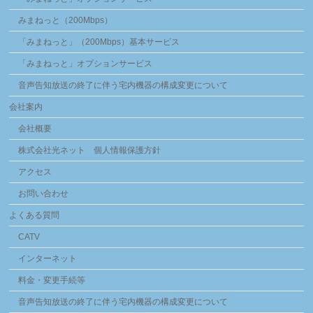
みまねっと（200Mbps）
「みまねっと」（200Mbps）基本サービス
「みまねっと」オプションサービス
音声告知放送の終了に伴う宅内機器の構成変更について
会社案内
会社概要
株式会社光ネット 個人情報保護方針
アクセス
お問い合わせ
よくある質問
CATV
インターネット
料金・変更手続等
音声告知放送の終了に伴う宅内機器の構成変更について