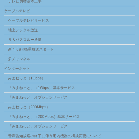
テレビ切替基本工事
ケーブルテレビ
ケーブルテレビサービス
地上デジタル放送
ＢＳパススルー放送
新４K８K衛星放送スタート
多チャンネル
インターネット
みまねっと（1Gbps）
「みまねっと」（1Gbps）基本サービス
「みまねっと」オプションサービス
みまねっと（200Mbps）
「みまねっと」（200Mbps）基本サービス
「みまねっと」オプションサービス
音声告知放送の終了に伴う宅内機器の構成変更について