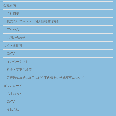
会社案内
会社概要
株式会社光ネット 個人情報保護方針
アクセス
お問い合わせ
よくある質問
CATV
インターネット
料金・変更手続等
音声告知放送の終了に伴う宅内機器の構成変更について
ダウンロード
みまねっと
CATV
支払方法