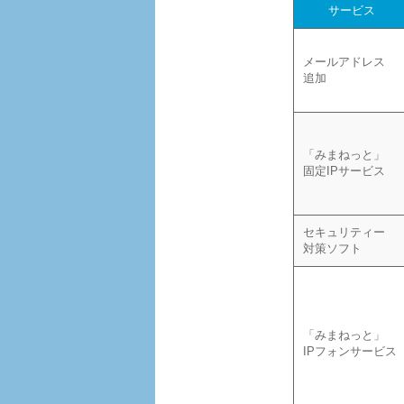
サービス
メールアドレス
追加
「みまねっと」
固定IPサービス
セキュリティー
対策ソフト
「みまねっと」
IPフォンサービス