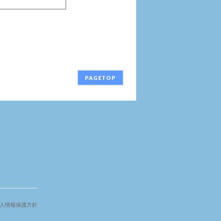
PAGETOP
人情報保護方針